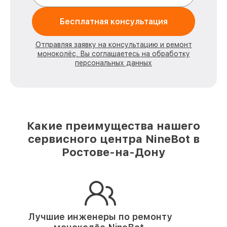
Бесплатная консультация
Отправляя заявку на консультацию и ремонт
моноколёс, Вы соглашаетесь на обработку
персональных данных
Какие преимущества нашего
сервисного центра NineBot в
Ростове-на-Дону
Лучшие инженеры по ремонту