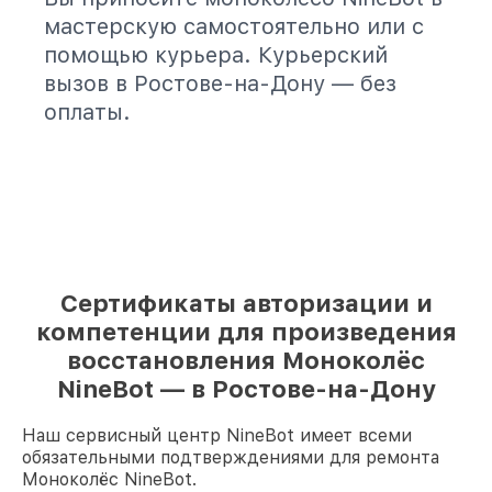
мастерскую самостоятельно или с
помощью курьера. Курьерский
вызов в Ростове-на-Дону — без
оплаты.
Сертификаты авторизации и
компетенции для произведения
восстановления Моноколёс
NineBot — в Ростове-на-Дону
Наш сервисный центр NineBot имеет всеми
обязательными подтверждениями для ремонта
Моноколёс NineBot.