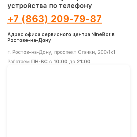
устройства по телефону
+7 (863) 209-79-87
Адрес офиса сервисного центра NineBot в
Ростове-на-Дону
г. Ростов-на-Дону, проспект Стачки, 200/1к1
Работаем
ПН-ВС
с
10:00
до
21:00