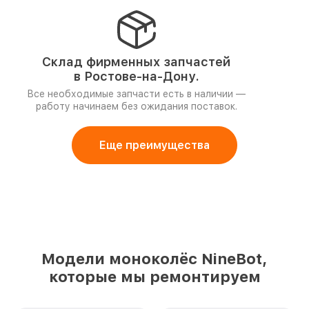
Склад фирменных запчастей
в Ростове-на-Дону.
Все необходимые запчасти есть в наличии —
работу начинаем без ожидания поставок.
Еще преимущества
Модели моноколёс NineBot,
которые мы ремонтируем