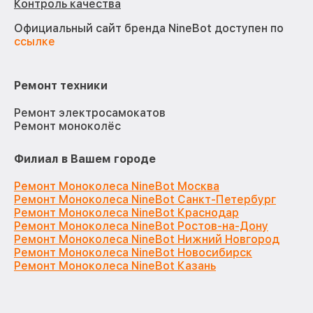
Контроль качества
Официальный сайт бренда NineBot доступен по
ссылке
Ремонт техники
Ремонт электросамокатов
Ремонт моноколёс
Филиал в Вашем городе
Ремонт Моноколеса NineBot Москва
Ремонт Моноколеса NineBot Санкт-Петербург
Ремонт Моноколеса NineBot Краснодар
Ремонт Моноколеса NineBot Ростов-на-Дону
Ремонт Моноколеса NineBot Нижний Новгород
Ремонт Моноколеса NineBot Новосибирск
Ремонт Моноколеса NineBot Казань