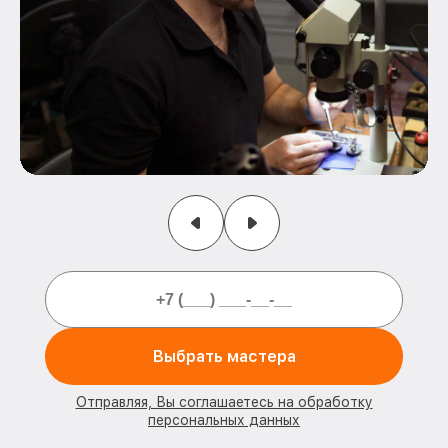
Выбрать мастера
Отправляя, Вы соглашаетесь на обработку
персональных данных