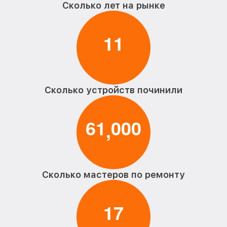
Сколько лет на рынке
1
1
Сколько устройств починили
6
1
0
0
0
,
Сколько мастеров по ремонту
1
7