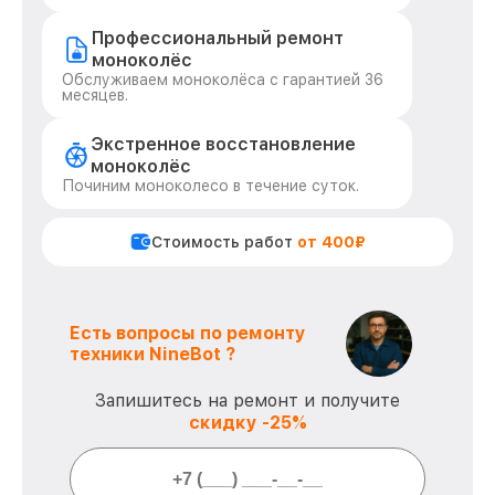
Профессиональный ремонт
моноколёс
Обслуживаем моноколёса с гарантией 36
месяцев.
Экстренное восстановление
моноколёс
Починим моноколесо в течение суток.
Стоимость работ
от 400₽
Есть вопросы по ремонту
техники NineBot ?
Запишитесь на ремонт и получите
скидку -25%