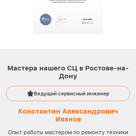
Мастера нашего СЦ в Ростове-на-
Дону
Ведущий сервисный инженер
Константин Александрович
Иванов
О
Опыт работы мастером по ремонту техники