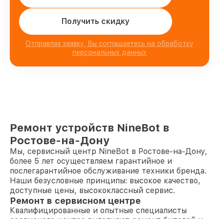
Получить скидку
Отправляя заявку, Вы соглашаетесь на обработку
персональных данных
Ремонт устройств NineBot в
Ростове-на-Дону
Мы, сервисный центр NineBot в Ростове-на-Дону,
более 5 лет осуществляем гарантийное и
послегарантийное обслуживание техники бренда.
Наши безусловные принципы: высокое качество,
доступные цены, высококлассный сервис.
Ремонт в сервисном центре
Квалифицированные и опытные специалисты