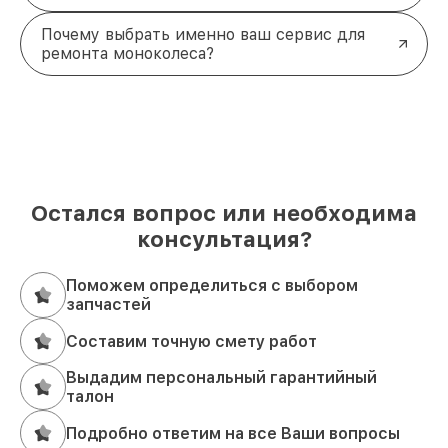
Почему выбрать именно ваш сервис для
ремонта моноколеса?
Остался вопрос или необходима
консультация?
Поможем определиться с выбором
запчастей
Составим точную смету работ
Выдадим персональный гарантийный
талон
Подробно ответим на все Ваши вопросы