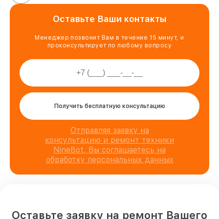
Оставьте Ваши контакты
Менеджер позвонит Вам в течение 15 минут, и
проконсультирует по любому вопросу
Получить бесплатную консультацию
Отправляя заявку на
консультацию и ремонт техники
NineBot, Вы соглашаетесь на
обработку персональных данных
Оставьте заявку на ремонт Вашего