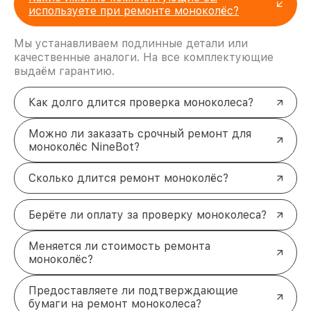
используете при ремонте моноколёс?
Мы устанавливаем подлинные детали или
качественные аналоги. На все комплектующие
выдаём гарантию.
Как долго длится проверка моноколеса?
Можно ли заказать срочный ремонт для
моноколёс NineBot?
Сколько длится ремонт моноколёс?
Берёте ли оплату за проверку моноколеса?
Меняется ли стоимость ремонта
моноколёс?
Предоставляете ли подтверждающие
бумаги на ремонт моноколеса?