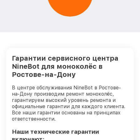
Гарантии сервисного центра
NineBot для моноколёс в
Ростове-на-Дону
В центре обслуживания NineBot в Ростове-
на-Дону производим ремонт моноколёс,
гарантируем высокий уровень ремонта и
официальные гарантии для каждого клиента.
Все наши гарантии основаны на принципах
ответственности.
Наши технические гарантии
включают: