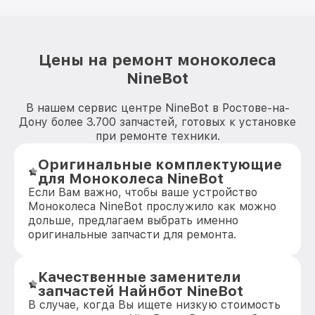
Цены на ремонт моноколеса
NineBot
В нашем сервис центре NineBot в Ростове-на-
Дону более 3.700 запчастей, готовых к установке
при ремонте техники.
Оригинальные комплектующие
для Моноколеса NineBot
Если Вам важно, чтобы ваше устройство
Моноколеса NineBot прослужило как можно
дольше, предлагаем выбрать именно
оригинальные запчасти для ремонта.
Качественные заменители
запчастей Найнбот NineBot
В случае, когда Вы ищете низкую стоимость